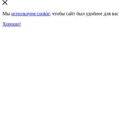
Мы
используем cookie
, чтобы сайт был удобнее для вас
Хорошо!