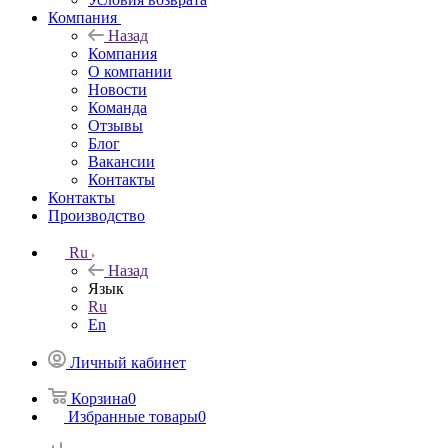
Компания
Назад
Компания
О компании
Новости
Команда
Отзывы
Блог
Вакансии
Контакты
Контакты
Производство
Ru
Назад
Язык
Ru
En
Личный кабинет
Корзина
0
Избранные товары
0