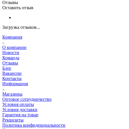
Отзывы
Оставить отзыв
Загрузка отзывов...
Компания
О компании
Новости
Команда
Отзывы
Блог
Вакансии
Контакты
Информация
Магазины
Оптовое сотрудничество
Условия оплаты
Условия доставки
Гарантия на товар
Реквизиты
Политика конфиденциальности