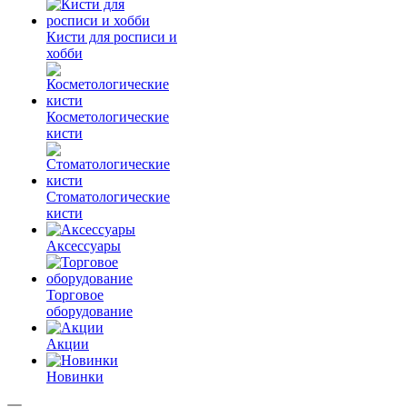
Кисти для росписи и
хобби
Косметологические
кисти
Стоматологические
кисти
Аксессуары
Торговое
оборудование
Акции
Новинки