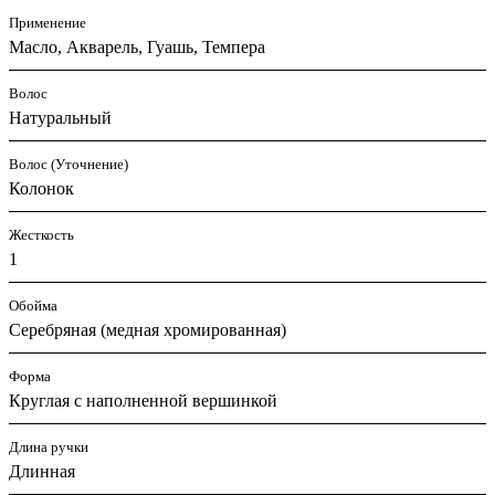
Применение
Масло, Акварель, Гуашь, Темпера
Волос
Натуральный
Волос (Уточнение)
Колонок
Жесткость
1
Обойма
Cеребряная (медная хромированная)
Форма
Круглая с наполненной вершинкой
Длина ручки
Длинная