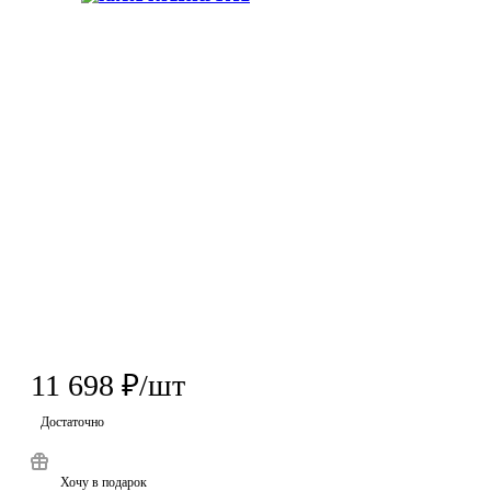
11 698
₽
/шт
Достаточно
Хочу в подарок