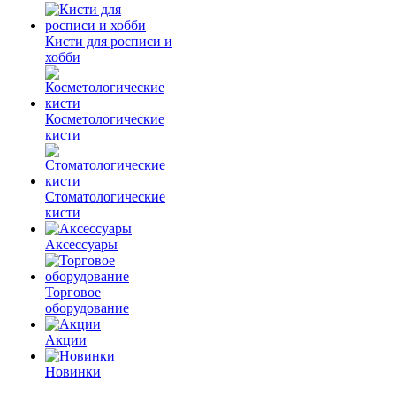
Кисти для росписи и
хобби
Косметологические
кисти
Стоматологические
кисти
Аксессуары
Торговое
оборудование
Акции
Новинки