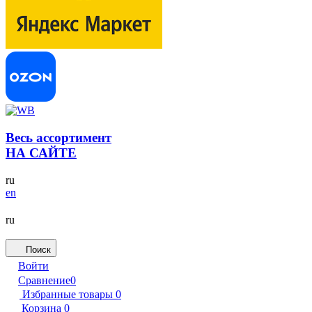
Весь ассортимент
НА САЙТЕ
ru
en
ru
Поиск
Войти
Сравнение
0
Избранные товары
0
Корзина
0