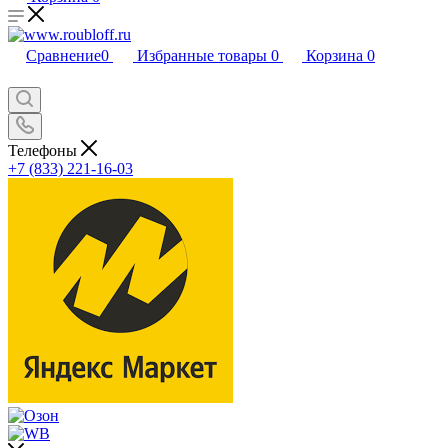
Сравнение
0
Избранные товары
0
Корзина
0
Телефоны
+7 (833) 221-16-03