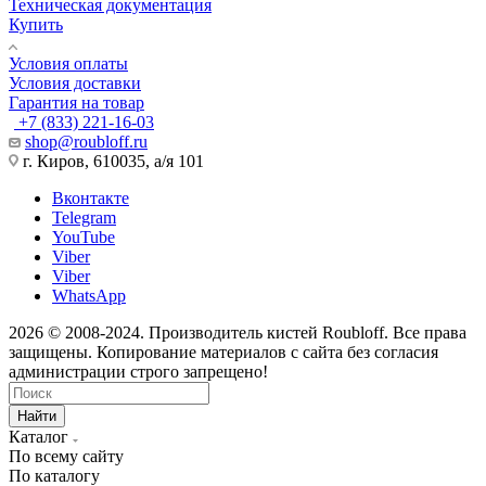
Техническая документация
Купить
Условия оплаты
Условия доставки
Гарантия на товар
+7 (833) 221-16-03
shop@roubloff.ru
г. Киров, 610035, а/я 101
Вконтакте
Telegram
YouTube
Viber
Viber
WhatsApp
2026 © 2008-2024. Производитель кистей Roubloff. Все права
защищены. Копирование материалов с сайта без согласия
администрации строго запрещено!
Найти
Каталог
По всему сайту
По каталогу