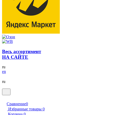
Весь ассортимент
НА САЙТЕ
ru
en
ru
Сравнение
0
Избранные товары
0
Корзина
0