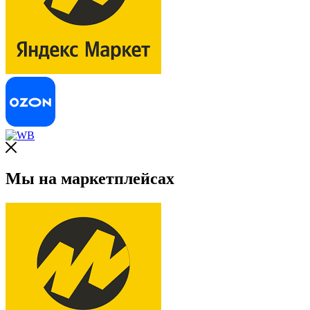
Мы на маркетплейсах