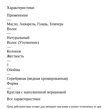
Характеристики
Применение
—
Масло, Акварель, Гуашь, Темпера
Волос
—
Натуральный
Волос (Уточнение)
—
Колонок
Жесткость
—
1
Обойма
—
Cеребряная (медная хромированная)
Форма
—
Круглая с наполненной вершинкой
Все характеристики
Цена действительна только для интернет-магазина и может отличаться от цен