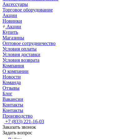
Аксессуары
Торговое оборудование
Акции
Новинки
Акции
Купить
Магазины
Оптовое сотрудничество
Условия оплаты
Условия доставки
Условия возврата
Компания
О компании
Новости
Команда
Отзывы
Блог
Вакансии
Контакты
Контакты
Производство
+7 (833) 221-16-03
Заказать звонок
Задать вопрос