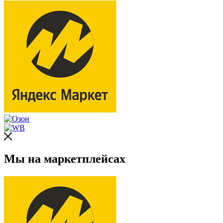
Мы на маркетплейсах