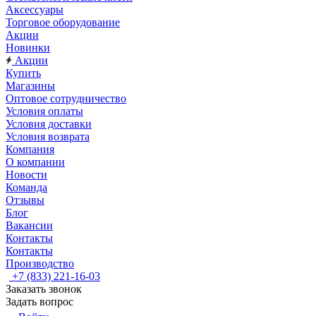
Аксессуары
Торговое оборудование
Акции
Новинки
Акции
Купить
Магазины
Оптовое сотрудничество
Условия оплаты
Условия доставки
Условия возврата
Компания
О компании
Новости
Команда
Отзывы
Блог
Вакансии
Контакты
Контакты
Производство
+7 (833) 221-16-03
Заказать звонок
Задать вопрос