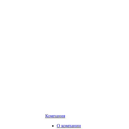
Компания
О компании