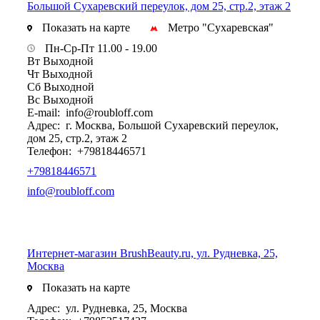
Большой Сухаревский переулок, дом 25, стр.2, этаж 2
Показать на карте
Метро "Сухаревская"
Пн-Ср-Пт 11.00 - 19.00
Вт Выходной
Чт Выходной
Сб Выходной
Вс Выходной
E-mail:
info@roubloff.com
Адрес:
г. Москва, Большой Сухаревский переулок,
дом 25, стр.2, этаж 2
Телефон:
+79818446571
+79818446571
info@roubloff.com
Интернет-магазин BrushBeauty.ru, ул. Рудневка, 25,
Москва
Показать на карте
Адрес:
ул. Рудневка, 25, Москва