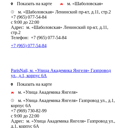
Показать на карте
м. «Шаболовская»
м. «Шаболовская» Ленинский пр-кт, д.11, стр.2
+7 (965) 077-54-84
с 9:00 до 22:00
Адрес:
м. «Шаболовская» Ленинский пр-кт, д.11,
стр.2
Телефон:
+7 (965) 077-54-84
+7 (965) 077-54-84
ParisNail, м. «Улица Академика Янгеля» Газпровод
ул., д.1, корпус 6А
Показать на карте
м. «Улица Академика Янгеля»
м. «Улица Академика Янгеля» Газпровод ул., д.1,
корпус 6А
+7 (969) 730-82-99
с 9:00 до 22:00
Адрес:
м. «Улица Академика Янгеля» Газпровод ул.,
д.1, корпус 6А