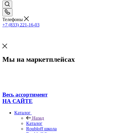
Телефоны
+7 (833) 221-16-03
Мы на маркетплейсах
Весь ассортимент
НА САЙТЕ
Каталог
Назад
Каталог
Roubloff школа