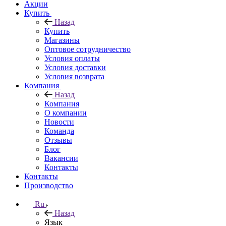
Акции
Купить
Назад
Купить
Магазины
Оптовое сотрудничество
Условия оплаты
Условия доставки
Условия возврата
Компания
Назад
Компания
О компании
Новости
Команда
Отзывы
Блог
Вакансии
Контакты
Контакты
Производство
Ru
Назад
Язык