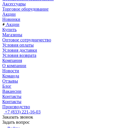
Аксессуары
Торговое оборудование
Акции
Новинки
Акции
Купить
Магазины
Оптовое сотрудничество
Условия оплаты
Условия доставки
Условия возврата
Компания
О компании
Новости
Команда
Отзывы
Блог
Вакансии
Контакты
Контакты
Производство
+7 (833) 221-16-03
Заказать звонок
Задать вопрос