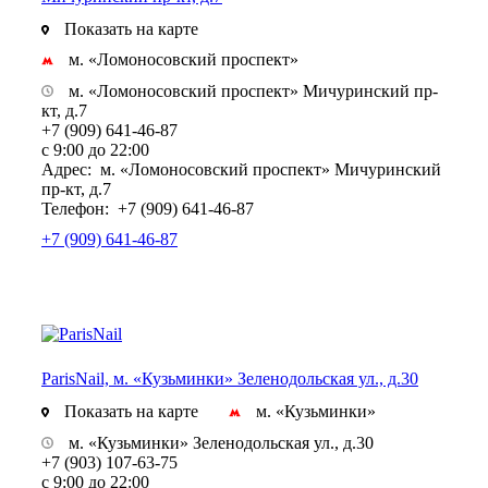
Показать на карте
м. «Ломоносовский проспект»
м. «Ломоносовский проспект» Мичуринский пр-
кт, д.7
+7 (909) 641-46-87
с 9:00 до 22:00
Адрес:
м. «Ломоносовский проспект» Мичуринский
пр-кт, д.7
Телефон:
+7 (909) 641-46-87
+7 (909) 641-46-87
ParisNail, м. «Кузьминки» Зеленодольская ул., д.30
Показать на карте
м. «Кузьминки»
м. «Кузьминки» Зеленодольская ул., д.30
+7 (903) 107-63-75
с 9:00 до 22:00