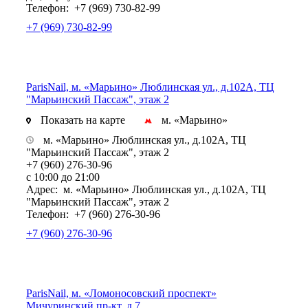
Телефон:
+7 (969) 730-82-99
+7 (969) 730-82-99
ParisNail, м. «Марьино» Люблинская ул., д.102А, ТЦ
"Марьинский Пассаж", этаж 2
Показать на карте
м. «Марьино»
м. «Марьино» Люблинская ул., д.102А, ТЦ
"Марьинский Пассаж", этаж 2
+7 (960) 276-30-96
с 10:00 до 21:00
Адрес:
м. «Марьино» Люблинская ул., д.102А, ТЦ
"Марьинский Пассаж", этаж 2
Телефон:
+7 (960) 276-30-96
+7 (960) 276-30-96
ParisNail, м. «Ломоносовский проспект»
Мичуринский пр-кт, д.7