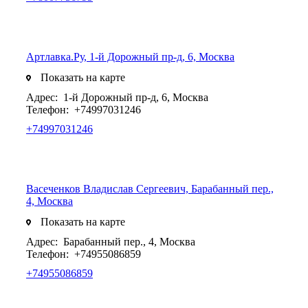
Артлавка.Ру, 1-й Дорожный пр-д, 6, Москва
Показать на карте
Адрес:
1-й Дорожный пр-д, 6, Москва
Телефон:
+74997031246
+74997031246
Васеченков Владислав Сергеевич, Барабанный пер.,
4, Москва
Показать на карте
Адрес:
Барабанный пер., 4, Москва
Телефон:
+74955086859
+74955086859