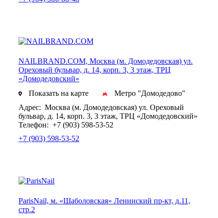
NAILBRAND.COM, Москва (м. Домодедовская) ул.
Ореховый бульвар, д. 14, корп. 3, 3 этаж, ТРЦ
«Домодедовский»
Показать на карте
Метро "Домодедово"
Адрес:
Москва (м. Домодедовская) ул. Ореховый
бульвар, д. 14, корп. 3, 3 этаж, ТРЦ «Домодедовский»
Телефон:
+7 (903) 598-53-52
+7 (903) 598-53-52
ParisNail, м. «Шаболовская» Ленинский пр-кт, д.11,
стр.2