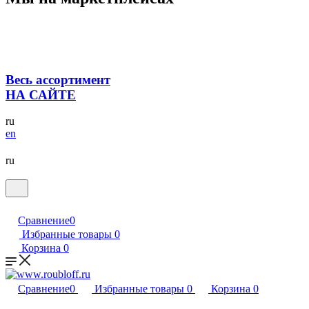
Весь ассортимент
НА САЙТЕ
ru
en
ru
Сравнение
0
Избранные товары
0
Корзина
0
Сравнение
0
Избранные товары
0
Корзина
0