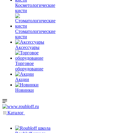
Косметологические
кисти
Стоматологические
кисти
Аксессуары
Торговое
оборудование
Акции
Новинки
Каталог