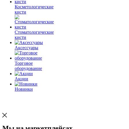
Косметологические
кисти
Стоматологические
кисти
Аксессуары
Торговое
оборудование
Акции
Новинки
Мы на маркетплейсах