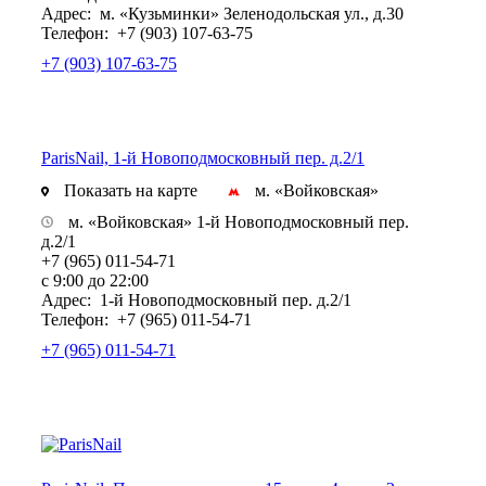
Адрес:
м. «Кузьминки» Зеленодольская ул., д.30
Телефон:
+7 (903) 107-63-75
+7 (903) 107-63-75
ParisNail, 1-й Новоподмосковный пер. д.2/1
Показать на карте
м. «Войковская»
м. «Войковская» 1-й Новоподмосковный пер.
д.2/1
+7 (965) 011-54-71
с 9:00 до 22:00
Адрес:
1-й Новоподмосковный пер. д.2/1
Телефон:
+7 (965) 011-54-71
+7 (965) 011-54-71