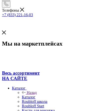
Телефоны
+7 (833) 221-16-03
Мы на маркетплейсах
Весь ассортимент
НА САЙТЕ
Каталог
Назад
Каталог
Roubloff школа
Roubloff Start
Кисти для макияжа