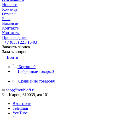
Новости
Команда
Отзывы
Блог
Вакансии
Контакты
Контакты
Производство
+7 (833) 221-16-03
Заказать звонок
Задать вопрос
Войти
Корзина
0
Избранные товары
0
Сравнение товаров
0
shop@roubloff.ru
г. Киров, 610035, а/я 101
Вконтакте
Telegram
YouTube