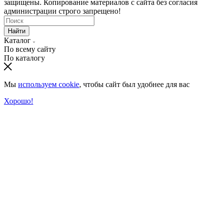
защищены. Копирование материалов с сайта без согласия
администрации строго запрещено!
Найти
Каталог
По всему сайту
По каталогу
Мы
используем cookie
, чтобы сайт был удобнее для вас
Хорошо!