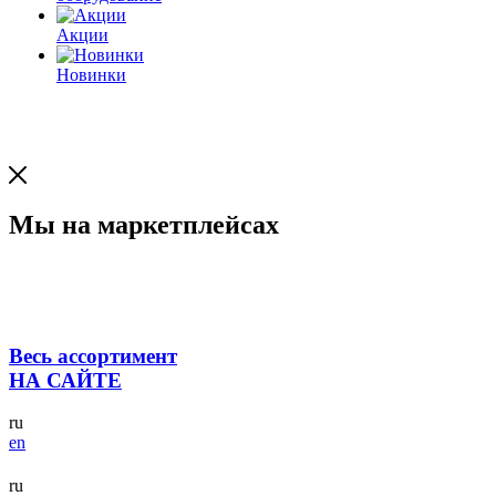
Акции
Новинки
Мы на маркетплейсах
Весь ассортимент
НА САЙТЕ
ru
en
ru