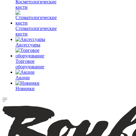
Косметологические
кисти
Стоматологические
кисти
Аксессуары
Торговое
оборудование
Акции
Новинки