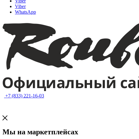
Viber
Viber
WhatsApp
+7 (833) 221-16-03
Мы на маркетплейсах