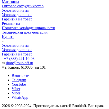
Магазины
Оптовое сотрудничество
Условия оплаты
Условия доставки
Гарантия на товар
Реквизиты
Политика конфиденциальности
Техническая документация
Купить
Условия оплаты
Условия доставки
Гарантия на товар
+7 (833) 221-16-03
shop@roubloff.ru
г. Киров, 610035, а/я 101
Вконтакте
Telegram
YouTube
Viber
Viber
WhatsApp
2026 © 2008-2024. Производитель кистей Roubloff. Все права