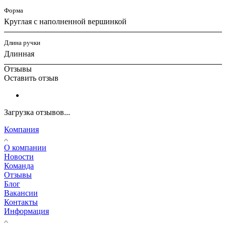
Форма
Круглая с наполненной вершинкой
Длина ручки
Длинная
Отзывы
Оставить отзыв
Загрузка отзывов...
Компания
О компании
Новости
Команда
Отзывы
Блог
Вакансии
Контакты
Информация