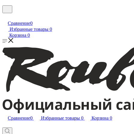
Сравнение
0
Избранные товары
0
Корзина
0
Сравнение
0
Избранные товары
0
Корзина
0