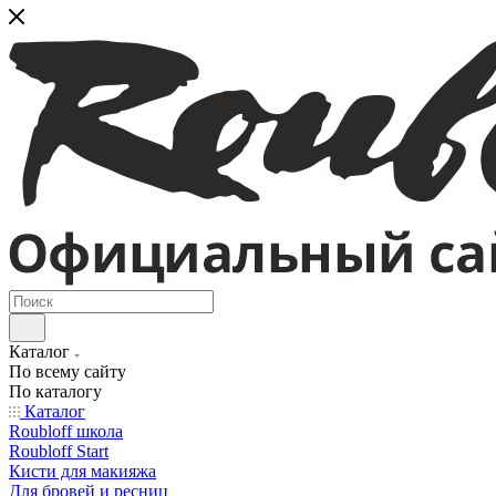
Каталог
По всему сайту
По каталогу
Каталог
Roubloff школа
Roubloff Start
Кисти для макияжа
Для бровей и ресниц