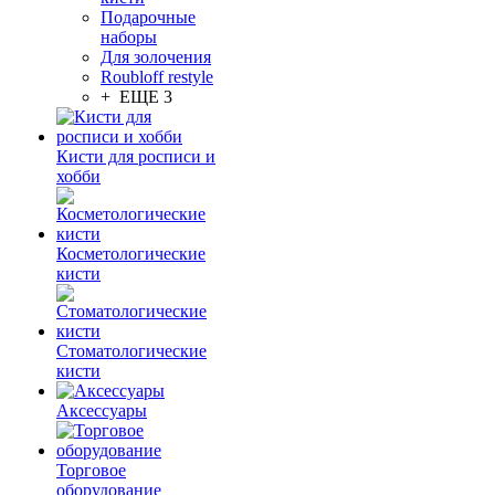
Подарочные
наборы
Для золочения
Roubloff restyle
+ ЕЩЕ 3
Кисти для росписи и
хобби
Косметологические
кисти
Стоматологические
кисти
Аксессуары
Торговое
оборудование