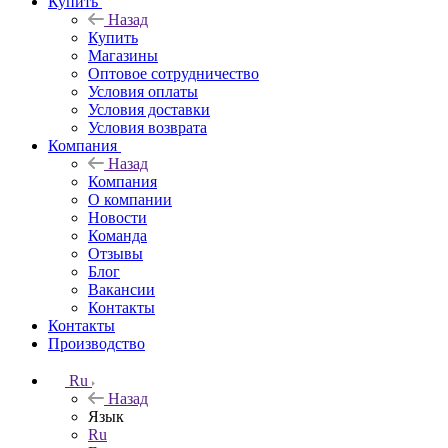
Купить
Назад
Купить
Магазины
Оптовое сотрудничество
Условия оплаты
Условия доставки
Условия возврата
Компания
Назад
Компания
О компании
Новости
Команда
Отзывы
Блог
Вакансии
Контакты
Контакты
Производство
Ru
Назад
Язык
Ru