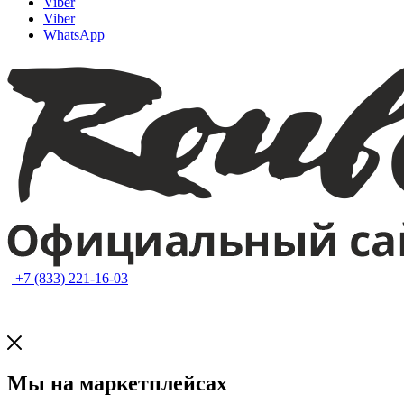
Viber
Viber
WhatsApp
+7 (833) 221-16-03
Мы на маркетплейсах