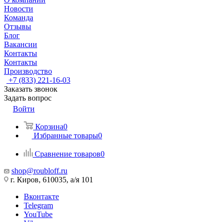
Новости
Команда
Отзывы
Блог
Вакансии
Контакты
Контакты
Производство
+7 (833) 221-16-03
Заказать звонок
Задать вопрос
Войти
Корзина
0
Избранные товары
0
Сравнение товаров
0
shop@roubloff.ru
г. Киров, 610035, а/я 101
Вконтакте
Telegram
YouTube