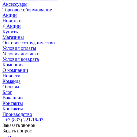
Аксессуары
Торговое оборудование
Акции
Новинки
Акции
Купить
Магазины
Оптовое сотрудничество
Условия оплаты
Условия доставки
Условия возврата
Компания
О компании
Новости
Команда
Отзывы
Блог
Вакансии
Контакты
Контакты
Производство
+7 (833) 221-16-03
Заказать звонок
Задать вопрос