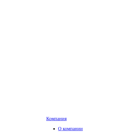
Компания
О компании